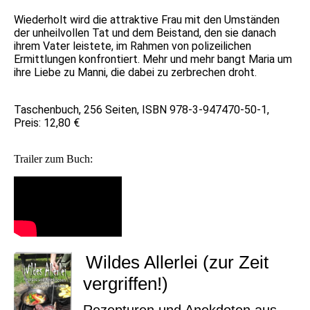
Wiederholt wird die attraktive Frau mit den Umständen
der unheilvollen Tat und dem Beistand, den sie danach
ihrem Vater leistete, im Rahmen von polizeilichen
Ermittlungen konfrontiert. Mehr und mehr bangt Maria um
ihre Liebe zu Manni, die dabei zu zerbrechen droht.
Taschenbuch, 256 Seiten, ISBN 978-3-947470-50-1,
Preis: 12,80 €
Trailer zum Buch:
Wildes Allerlei (zur Zeit
vergriffen!)