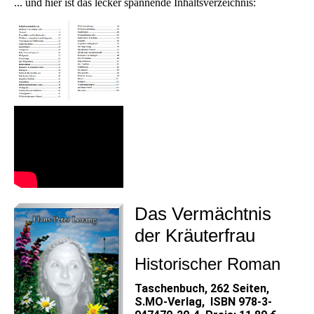
... und hier ist das lecker spannende Inhaltsverzeichnis:
Das Vermächtnis
der Kräuterfrau
Historischer Roman
Taschenbuch, 262 Seiten,
S.MO-Verlag, ISBN 978-3-