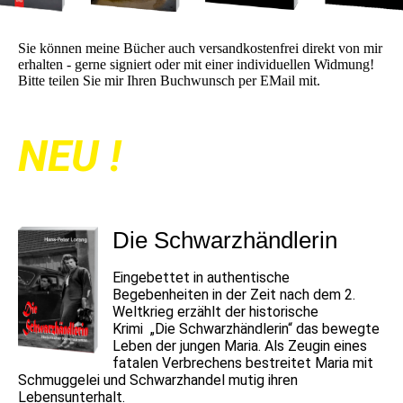
Sie können meine Bücher auch versandkostenfrei direkt von mir
erhalten - gerne signiert oder mit einer individuellen Widmung!
Bitte teilen Sie mir Ihren Buchwunsch per EMail mit.
NEU !
Die Schwarzhändlerin
Eingebettet in authentische
Begebenheiten in der Zeit nach dem 2.
Weltkrieg erzählt der historische
Krimi „Die Schwarzhändlerin“ das bewegte
Leben der jungen Maria. Als Zeugin eines
fatalen Verbrechens bestreitet Maria mit
Schmuggelei und Schwarzhandel mutig ihren
Lebensunterhalt.