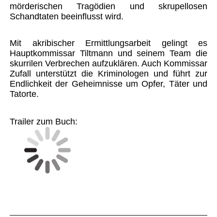
mörderischen Tragödien und skrupellosen
Schandtaten beeinflusst wird.
Mit akribischer Ermittlungsarbeit gelingt es
Hauptkommissar Tiltmann und seinem Team die
skurrilen Verbrechen aufzuklären. Auch Kommissar
Zufall unterstützt die Kriminologen und führt zur
Endlichkeit der Geheimnisse um Opfer, Täter und
Tatorte.
Trailer zum Buch: