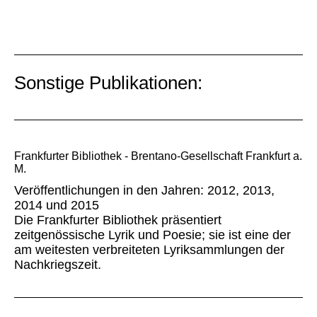
Sonstige Publikationen:
Frankfurter Bibliothek - Brentano-Gesellschaft Frankfurt a.
M.
Veröffentlichungen in den Jahren: 2012, 2013,
2014 und 2015
Die Frankfurter Bibliothek präsentiert
zeitgenössische Lyrik und Poesie; sie ist eine der
am weitesten verbreiteten Lyriksammlungen der
Nachkriegszeit.